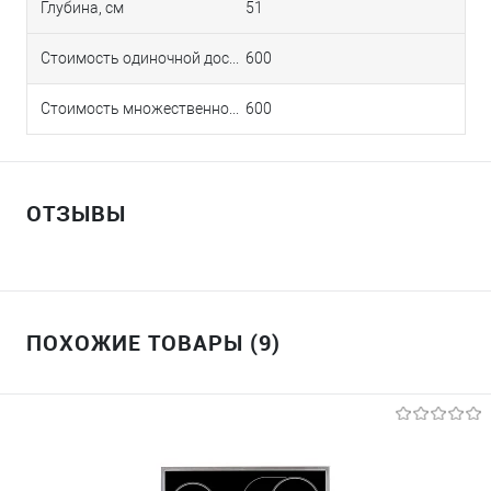
Глубина, см
51
Стоимость одиночной доставки в Краснодаре
600
Стоимость множественной доставки в Краснодаре
600
ОТЗЫВЫ
ПОХОЖИЕ ТОВАРЫ (9)