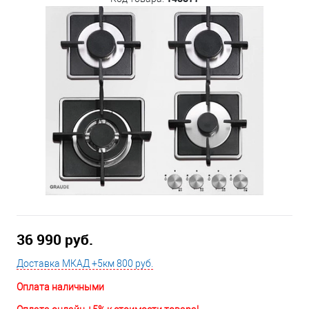
36 990 руб.
Доставка МКАД +5км 800 руб.
Оплата наличными