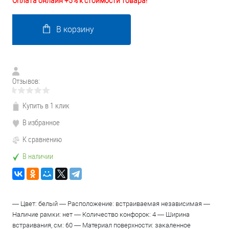
Оплата онлайн +5% к стоимости товара!
В корзину
Отзывов:
Купить в 1 клик
В избранное
К сравнению
В наличии
— Цвет: белый — Расположение: встраиваемая независимая —
Наличие рамки: нет — Количество конфорок: 4 — Ширина
встраивания, см: 60 — Материал поверхности: закаленное