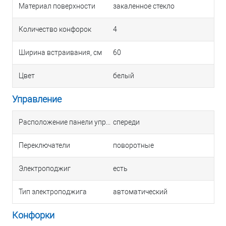
Материал поверхности
закаленное стекло
Количество конфорок
4
Ширина встраивания, см
60
Цвет
белый
Управление
Расположение панели управления
спереди
Переключатели
поворотные
Электроподжиг
есть
Тип электроподжига
автоматический
Конфорки