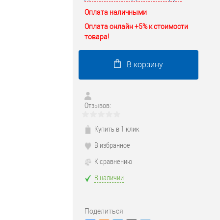
Оплата наличными
Оплата онлайн +5% к стоимости
товара!
В корзину
Отзывов:
Купить в 1 клик
В избранное
К сравнению
В наличии
Поделиться