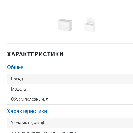
ХАРАКТЕРИСТИКИ:
Общее
Бренд
Модель
Объем полезный, л
Характеристики
Уровень шума, дБ