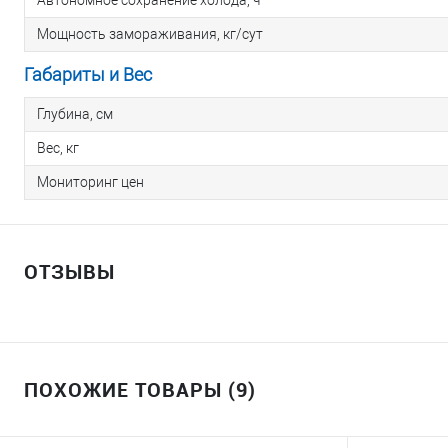
Автономное сохранение холода, ч
Мощность замораживания, кг/сут
Габариты и Вес
Глубина, см
Вес, кг
Мониторинг цен
ОТЗЫВЫ
ПОХОЖИЕ ТОВАРЫ (9)