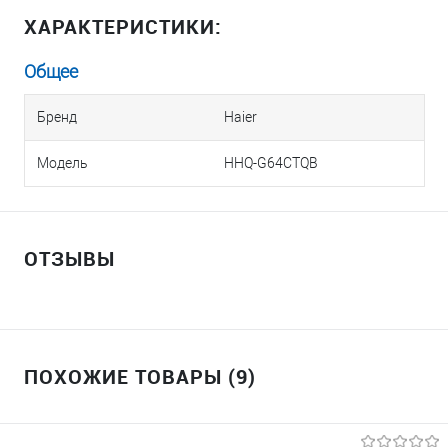
ХАРАКТЕРИСТИКИ:
Общее
Бренд
Haier
Модель
HHQ-G64CTQB
ОТЗЫВЫ
ПОХОЖИЕ ТОВАРЫ (9)