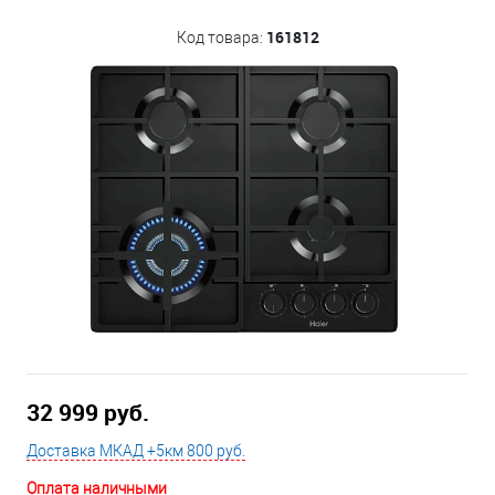
161812
Код товара:
32 999 руб.
Доставка МКАД +5км 800 руб.
Оплата наличными