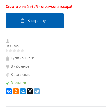
Оплата онлайн +5% к стоимости товара!
В корзину
Отзывов:
Купить в 1 клик
В избранное
К сравнению
В наличии