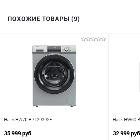
ПОХОЖИЕ ТОВАРЫ (9)
Haier HW70-BP12929SE
Haier HW60-
35 999 руб.
32 999 руб