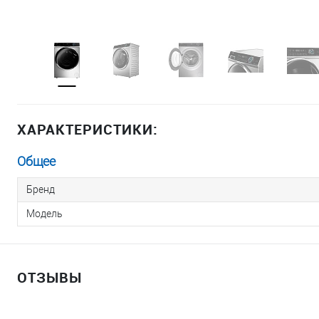
ХАРАКТЕРИСТИКИ:
Общее
Бренд
Модель
ОТЗЫВЫ