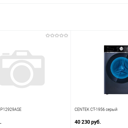
BP12929ASE
CENTEK CT-1956 серый
.
40 230 руб.