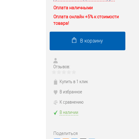
Оплата наличными
Оплата онлайн +5% к стоимости
товара!
В корзину
Отзывов:
Купить в 1 клик
В избранное
К сравнению
В наличии
Поделиться