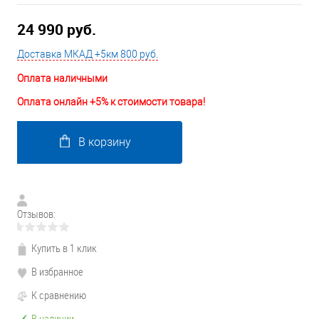
24 990 руб.
Доставка МКАД +5км 800 руб.
Оплата наличными
Оплата онлайн +5% к стоимости товара!
В корзину
Отзывов:
Купить в 1 клик
В избранное
К сравнению
В наличии