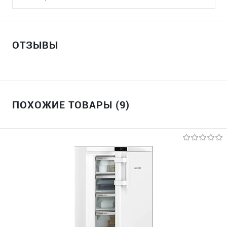
ОТЗЫВЫ
ПОХОЖИЕ ТОВАРЫ (9)