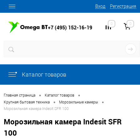
Вход
Регистрация
0
0
+7 (495) 152-16-19
Каталог товаров
•
•
Главная страница
Каталог товаров
•
•
Крупная бытовая техника
Морозильные камеры
Морозильная камера Indesit SFR 100
Морозильная камера Indesit SFR
100