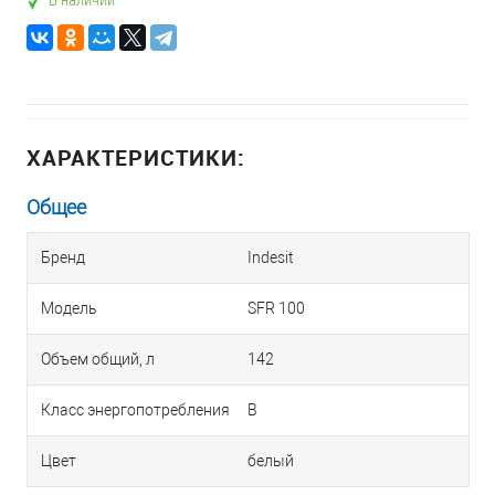
ХАРАКТЕРИСТИКИ:
Общее
Бренд
Indesit
Модель
SFR 100
Объем общий, л
142
Класс энергопотребления
B
Цвет
белый