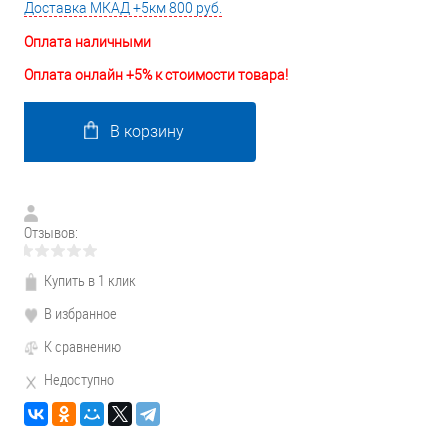
Доставка МКАД +5км 800 руб.
Оплата наличными
Оплата онлайн +5% к стоимости товара!
В корзину
Отзывов:
Купить в 1 клик
В избранное
К сравнению
Недоступно