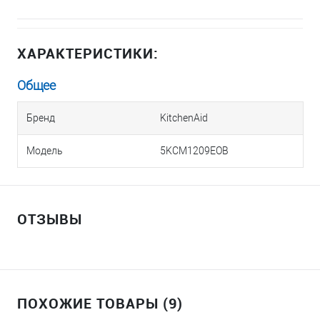
ХАРАКТЕРИСТИКИ:
Общее
Бренд
KitchenAid
Модель
5KCM1209EOB
ОТЗЫВЫ
ПОХОЖИЕ ТОВАРЫ (9)