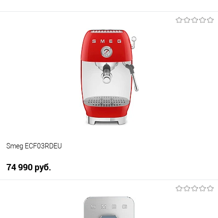
Smeg ECF03RDEU
74 990 руб.
В корзину