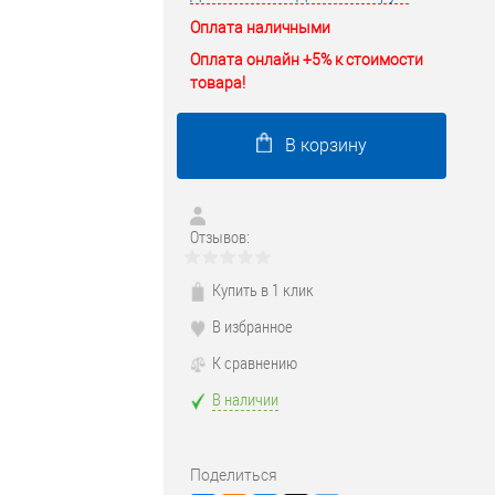
Оплата наличными
Оплата онлайн +5% к стоимости
товара!
В корзину
Отзывов:
Купить в 1 клик
В избранное
К сравнению
В наличии
Поделиться