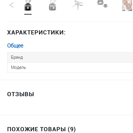
ХАРАКТЕРИСТИКИ:
Общее
Бренд
Модель
ОТЗЫВЫ
ПОХОЖИЕ ТОВАРЫ (9)