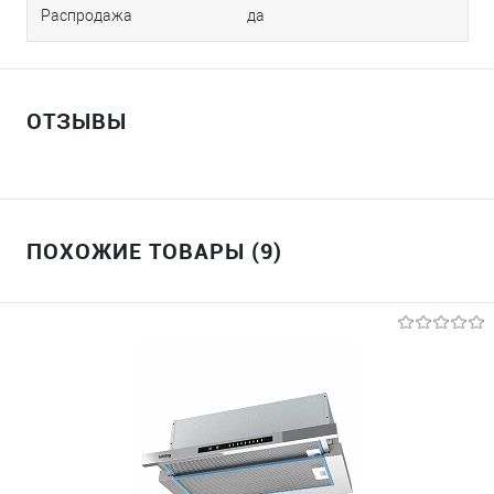
Распродажа
да
ОТЗЫВЫ
ПОХОЖИЕ ТОВАРЫ (9)