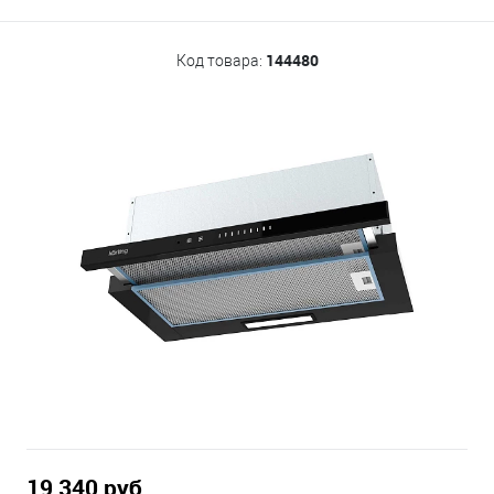
144480
Код товара:
19 340 руб.