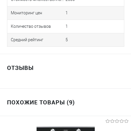
Мониторинг цен
1
Количество отзывов
1
Средний рейтинг
5
ОТЗЫВЫ
ПОХОЖИЕ ТОВАРЫ (9)