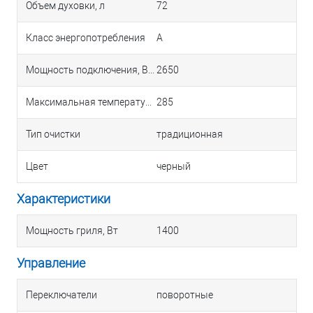
Объем духовки, л
72
Класс энергопотребления
A
Мощность подключения, Вт
2650
Максимальная температура, °С
285
Тип очистки
традиционная
Цвет
черный
Характеристики
Мощность гриля, Вт
1400
Управление
Переключатели
поворотные