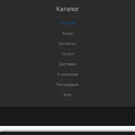
Купить в 1 клик
Каталог
К сравнению
В избранное
Главная
В наличии
Акции
Контакты
Услуги
Доставка
О магазине
Распродажа
Блог