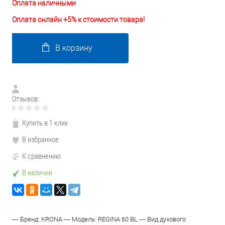
Оплата наличными
Оплата онлайн +5% к стоимости товара!
В корзину
Отзывов:
Купить в 1 клик
В избранное
К сравнению
В наличии
— Бренд: KRONA — Модель: REGINA 60 BL — Вид духового