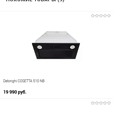
Delonghi COSETTA 510 NB
19 990 руб.
В корзину