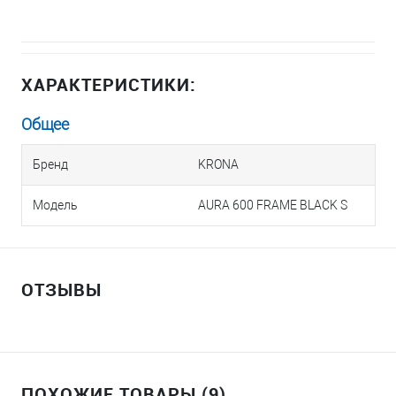
ХАРАКТЕРИСТИКИ:
Общее
Бренд
KRONA
Модель
AURA 600 FRAME BLACK S
ОТЗЫВЫ
ПОХОЖИЕ ТОВАРЫ (9)