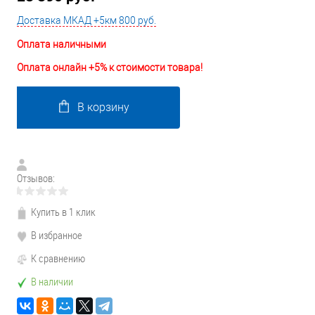
Доставка МКАД +5км 800 руб.
Оплата наличными
Оплата онлайн +5% к стоимости товара!
В корзину
Отзывов:
Купить в 1 клик
В избранное
К сравнению
В наличии