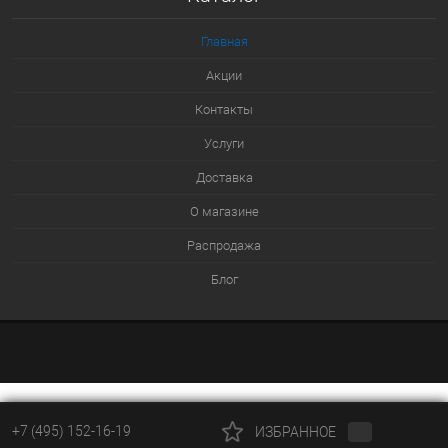
В избранное
Главная
В наличии
Акции
Контакты
Услуги
Доставка
О магазине
Распродажа
Блог
+7 (495) 152-16-19
ИЗБРАННОЕ