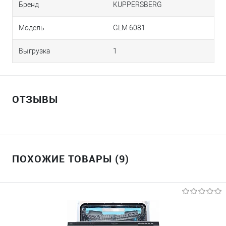
Бренд
KUPPERSBERG
Модель
GLM 6081
Выгрузка
1
ОТЗЫВЫ
ПОХОЖИЕ ТОВАРЫ (9)