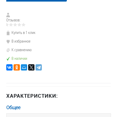
Отзывов:
Купить в 1 клик
В избранное
К сравнению
В наличии
ХАРАКТЕРИСТИКИ:
Общее