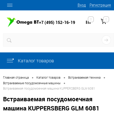
Вход
Регистрация
0
0
+7 (495) 152-16-19
Каталог товаров
•
•
•
Главная страница
Каталог товаров
Встраиваемая техника
•
Встраиваемые посудомоечные машины
Встраиваемая посудомоечная машина KUPPERSBERG GLM 6081
Встраиваемая посудомоечная
машина KUPPERSBERG GLM 6081