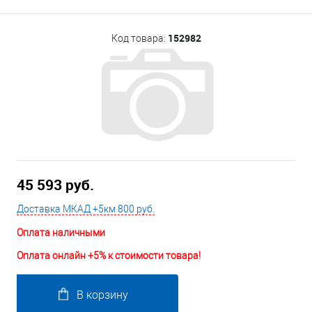
152982
Код товара:
45 593 руб.
Доставка МКАД +5км 800 руб.
Оплата наличными
Оплата онлайн +5% к стоимости товара!
В корзину