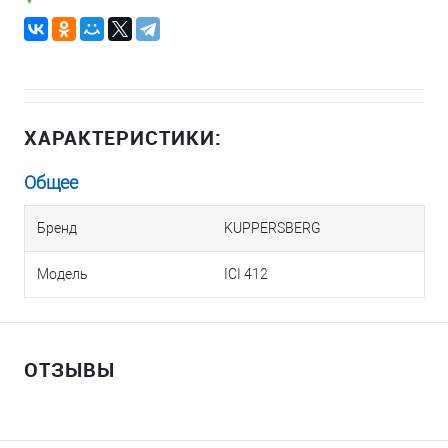
ХАРАКТЕРИСТИКИ:
Общее
Бренд
KUPPERSBERG
Модель
ICI 412
ОТЗЫВЫ