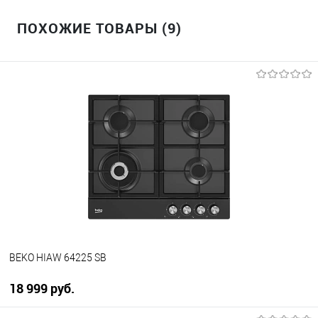
ПОХОЖИЕ ТОВАРЫ (9)
BEKO HIAW 64225 SB
18 999 руб.