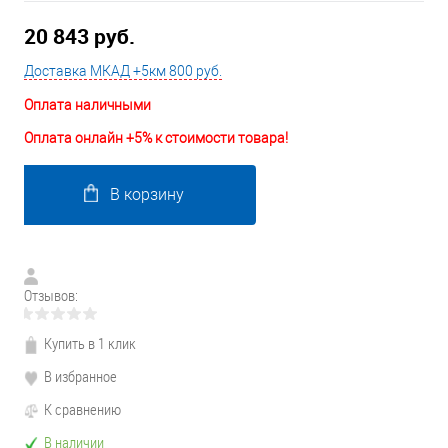
20 843 руб.
Доставка МКАД +5км 800 руб.
Оплата наличными
Оплата онлайн +5% к стоимости товара!
В корзину
Отзывов:
Купить в 1 клик
В избранное
К сравнению
В наличии