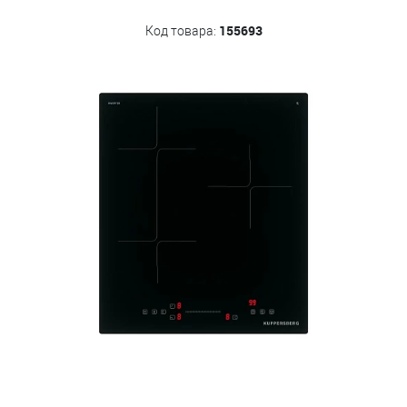
155693
Код товара: