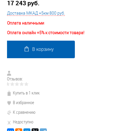
17 243 руб.
Доставка МКАД +5км 800 руб.
Оплата наличными
Оплата онлайн +5% к стоимости товара!
В корзину
Отзывов:
Купить в 1 клик
В избранное
К сравнению
Недоступно