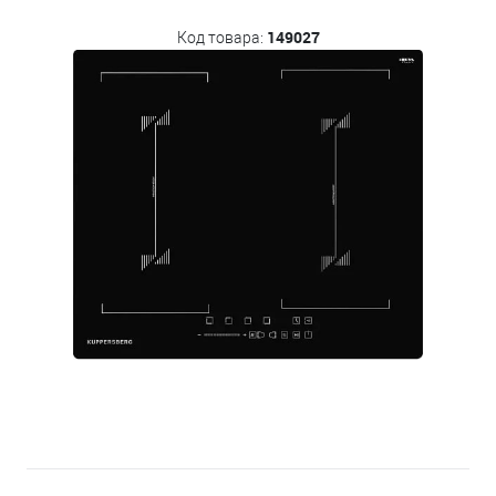
149027
Код товара: