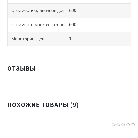
Стоимость одиночной доставки в Краснодаре
600
Стоимость множественной доставки в Краснодаре
600
Мониторинг цен
1
ОТЗЫВЫ
ПОХОЖИЕ ТОВАРЫ (9)