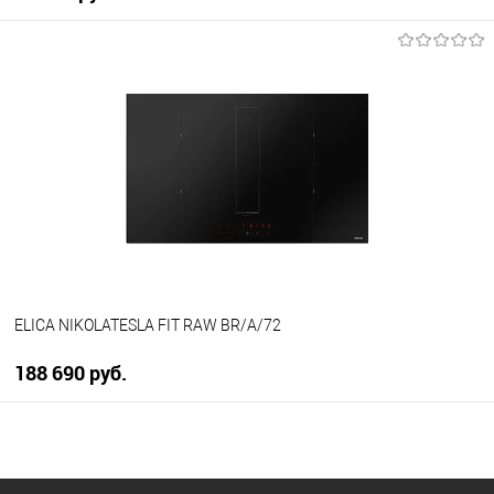
В корзину
Купить в 1 клик
К сравнению
В избранное
В наличии
ELICA NIKOLATESLA FIT RAW BR/A/72
188 690 руб.
В корзину
Купить в 1 клик