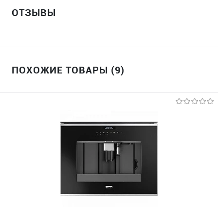
ОТЗЫВЫ
ПОХОЖИЕ ТОВАРЫ (9)