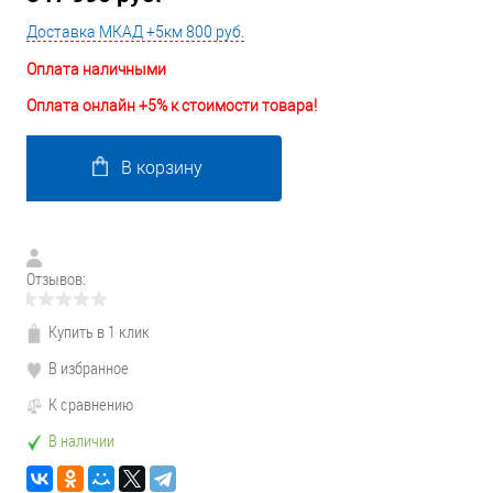
Доставка МКАД +5км 800 руб.
Оплата наличными
Оплата онлайн +5% к стоимости товара!
В корзину
Отзывов:
Купить в 1 клик
В избранное
К сравнению
В наличии