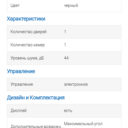
Цвет
черный
Характеристики
Количество дверей
1
Количество камер
1
Уровень шума, дБ
44
Управление
Управление
электронное
Дизайн и Комплектация
Дисплей
есть
Максимальный угол
Дополнительные возможности