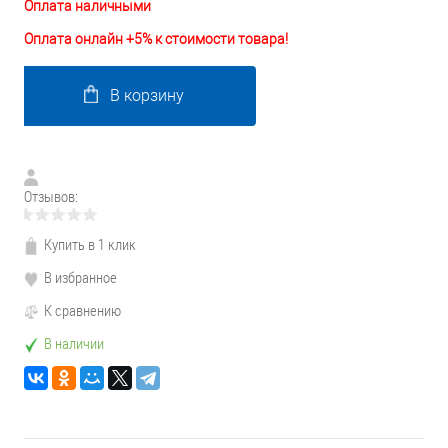
Оплата наличными
Оплата онлайн +5% к стоимости товара!
В корзину
Отзывов:
Купить в 1 клик
В избранное
К сравнению
В наличии