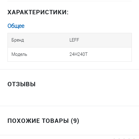
ХАРАКТЕРИСТИКИ:
Общее
Бренд
LEFF
Модель
24H240T
ОТЗЫВЫ
ПОХОЖИЕ ТОВАРЫ (9)