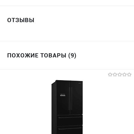
ОТЗЫВЫ
ПОХОЖИЕ ТОВАРЫ (9)