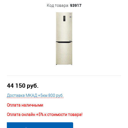
93917
Код товара:
44 150 руб.
Доставка МКАД +5км 800 руб.
Оплата наличными
Оплата онлайн +5% к стоимости товара!