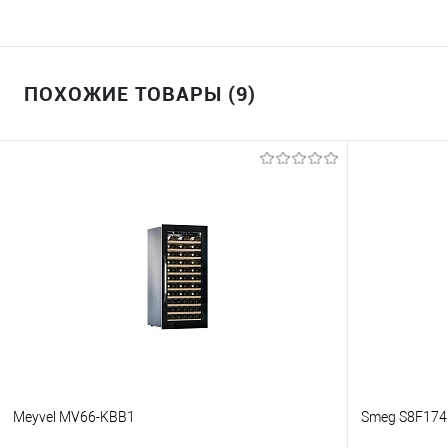
ПОХОЖИЕ ТОВАРЫ (9)
Meyvel MV66-KBB1
Smeg S8F17