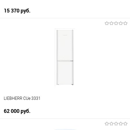
15 370 руб.
В корзину
Купить в 1 клик
К сравнению
В избранное
В наличии
LIEBHERR CUe 3331
62 000 руб.
В корзину