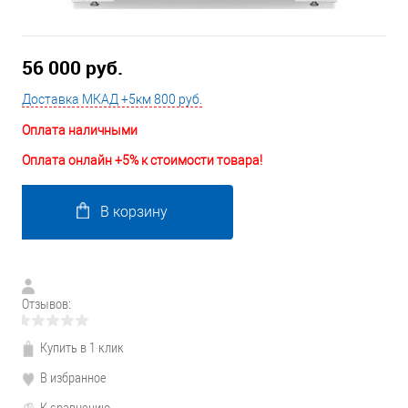
56 000 руб.
Доставка МКАД +5км 800 руб.
Оплата наличными
Оплата онлайн +5% к стоимости товара!
В корзину
Отзывов:
Купить в 1 клик
В избранное
К сравнению