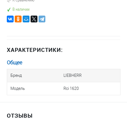
В наличии
ХАРАКТЕРИСТИКИ:
Общее
Бренд
LIEBHERR
Модель
Rci 1620
ОТЗЫВЫ