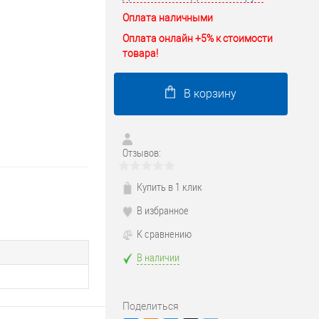
Оплата наличными
Оплата онлайн +5% к стоимости
товара!
В корзину
Отзывов:
Купить в 1 клик
В избранное
К сравнению
В наличии
Поделиться