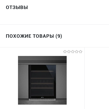
ОТЗЫВЫ
ПОХОЖИЕ ТОВАРЫ (9)