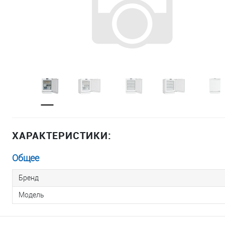
ХАРАКТЕРИСТИКИ:
Общее
Бренд
Модель