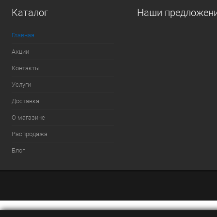
Каталог
Наши предложен
Главная
Акции
Контакты
Услуги
Доставка
О магазине
Распродажа
Блог