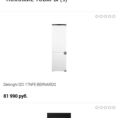
Delonghi DCI 17NFE BERNARDO
81 990 руб.
В корзину