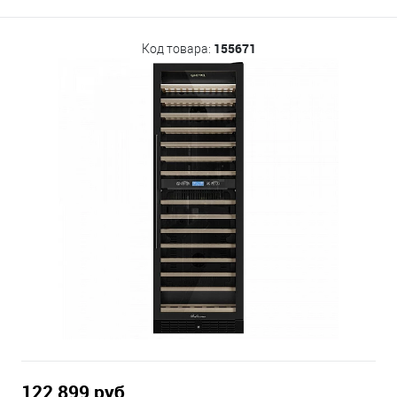
155671
Код товара:
122 899 руб.