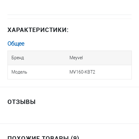
ХАРАКТЕРИСТИКИ:
Общее
Бренд
Meyvel
Модель
MV160-KBT2
ОТЗЫВЫ
ПОХОЖИЕ ТОВАРЫ (9)