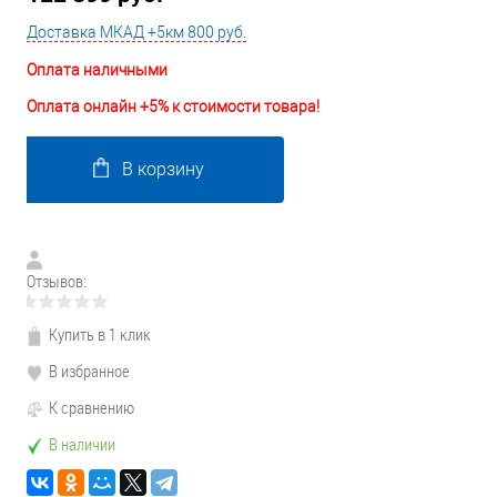
Доставка МКАД +5км 800 руб.
Оплата наличными
Оплата онлайн +5% к стоимости товара!
В корзину
Отзывов:
Купить в 1 клик
В избранное
К сравнению
В наличии