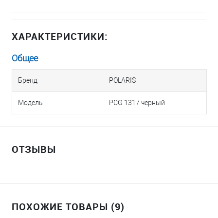
ХАРАКТЕРИСТИКИ:
Общее
Бренд
POLARIS
Модель
PCG 1317 черный
ОТЗЫВЫ
ПОХОЖИЕ ТОВАРЫ (9)