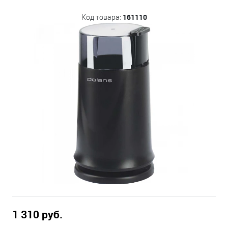
161110
Код товара:
1 310 руб.