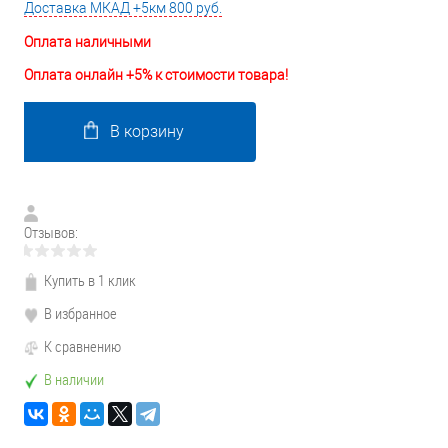
Доставка МКАД +5км 800 руб.
Оплата наличными
Оплата онлайн +5% к стоимости товара!
В корзину
Отзывов:
Купить в 1 клик
В избранное
К сравнению
В наличии