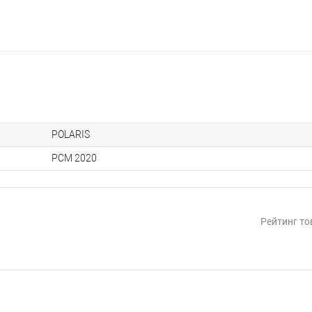
POLARIS
PCM 2020
Рейтинг то