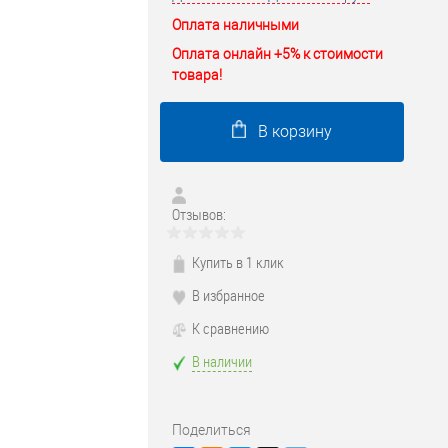
Оплата наличными
Оплата онлайн +5% к стоимости
товара!
В корзину
Отзывов:
Купить в 1 клик
В избранное
К сравнению
В наличии
Поделиться