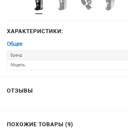
ХАРАКТЕРИСТИКИ:
Общее
Бренд
Модель
ОТЗЫВЫ
ПОХОЖИЕ ТОВАРЫ (9)