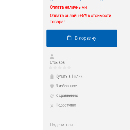
Оплата наличными
Оплата онлайн +5% к стоимости
товара!
В корзину
Отзывов:
Купить в 1 клик
В избранное
К сравнению
Недоступно
Поделиться