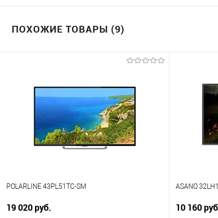
ПОХОЖИЕ ТОВАРЫ (9)
POLARLINE 43PL51TC-SM
ASANO 32LH
19 020 руб.
10 160 руб