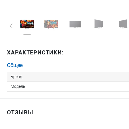
ХАРАКТЕРИСТИКИ:
Общее
Бренд
Модель
ОТЗЫВЫ