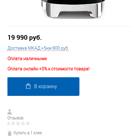
19 990 руб.
Доставка МКАД +5км 800 руб.
Оплата наличными
Оплата онлайн +5% к стоимости товара!
В корзину
Отзывов:
Купить в 1 клик