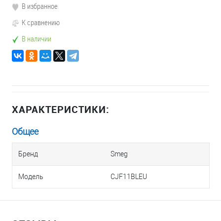
В избранное
К сравнению
В наличии
ХАРАКТЕРИСТИКИ:
Общее
Бренд
Smeg
Модель
CJF11BLEU