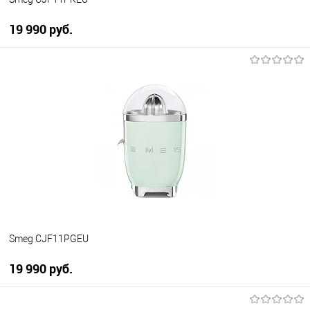
19 990 руб.
В корзину
Купить в 1 клик
К сравнению
В избранное
В наличии
Smeg CJF11PGEU
19 990 руб.
В корзину