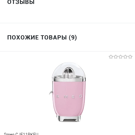
ОТЗЫВЫ
ПОХОЖИЕ ТОВАРЫ (9)
Smeg CJF11PKEU