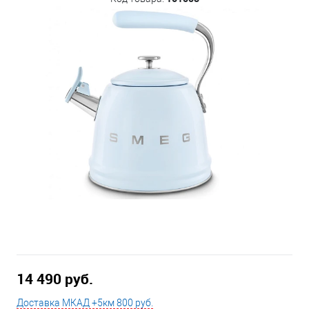
14 490 руб.
Доставка МКАД +5км 800 руб.