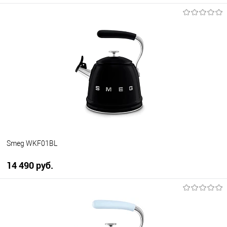
Smeg WKF01BL
14 490 руб.
В корзину
Купить в 1 клик