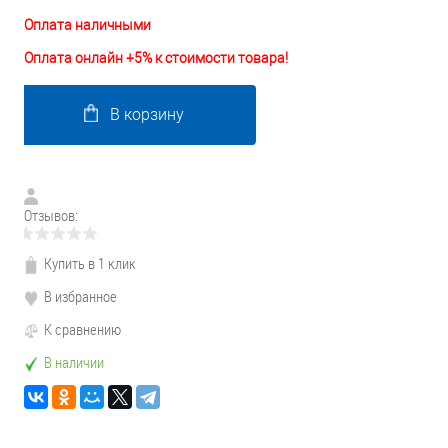
Оплата наличными
Оплата онлайн +5% к стоимости товара!
В корзину
Отзывов:
Купить в 1 клик
В избранное
К сравнению
В наличии