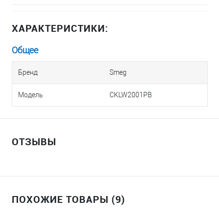
ХАРАКТЕРИСТИКИ:
Общее
Бренд
Smeg
Модель
CKLW2001PB
ОТЗЫВЫ
ПОХОЖИЕ ТОВАРЫ (9)