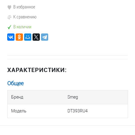
В избранное
К сравнению
В наличии
ХАРАКТЕРИСТИКИ:
Общее
Бренд
Smeg
Модель
DT393RU4