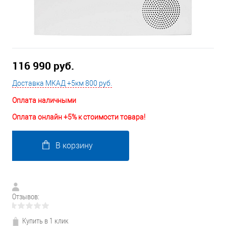
116 990 руб.
Доставка МКАД +5км 800 руб.
Оплата наличными
Оплата онлайн +5% к стоимости товара!
В корзину
Отзывов:
Купить в 1 клик