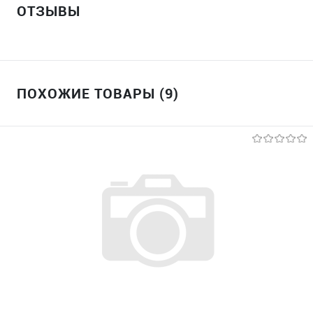
ОТЗЫВЫ
ПОХОЖИЕ ТОВАРЫ (9)