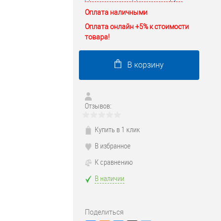
Оплата наличными
Оплата онлайн +5% к стоимости
товара!
В корзину
Отзывов:
Купить в 1 клик
В избранное
К сравнению
В наличии
Поделиться