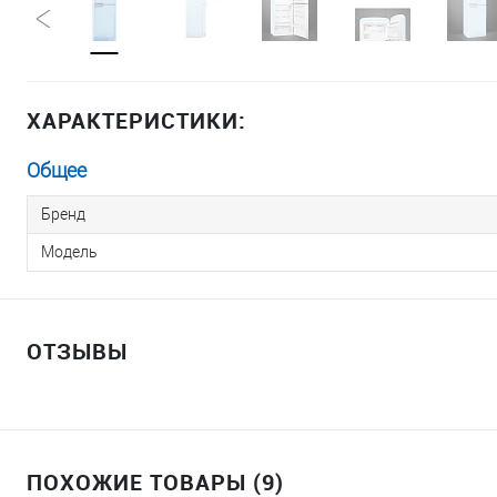
ХАРАКТЕРИСТИКИ:
Общее
Бренд
Модель
ОТЗЫВЫ
ПОХОЖИЕ ТОВАРЫ (9)