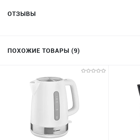
ОТЗЫВЫ
ПОХОЖИЕ ТОВАРЫ (9)