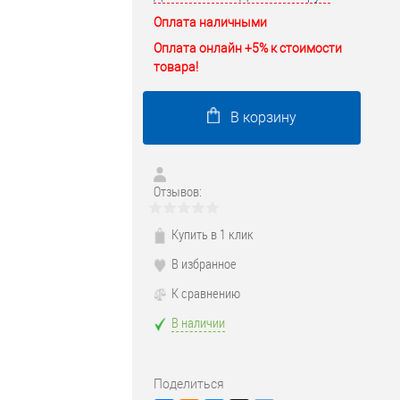
Оплата наличными
Оплата онлайн +5% к стоимости
товара!
В корзину
Отзывов:
Купить в 1 клик
В избранное
К сравнению
В наличии
Поделиться