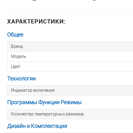
ХАРАКТЕРИСТИКИ:
Общее
Бренд
Модель
Цвет
Технологии
Индикатор включения
Программы Функции Режимы
Количество температурных режимов
Дизайн и Комплектация