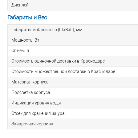
Дисплей
Габариты и Вес
Габариты мобильного (ШхВхГ), мм
Мощность, Вт
Объем, л
Стоимость одиночной доставки в Краснодаре
Стоимость множественной доставки в Краснодаре
Материал корпуса
Подсветка корпуса
Индикация уровня воды
Отсек для хранения шнура
Заварочная корзина