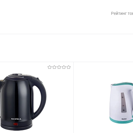
Рейтинг то