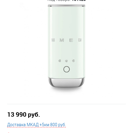
13 990 руб.
Доставка МКАД +5км 800 руб.