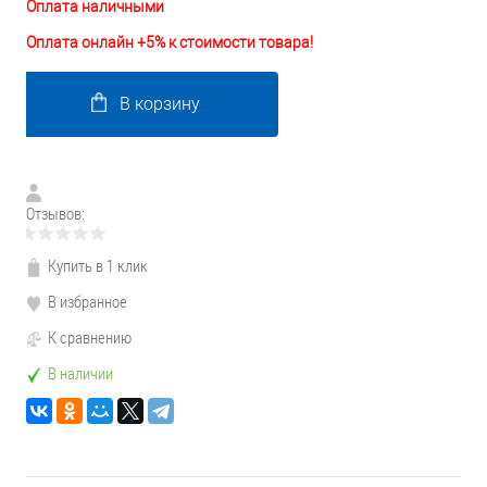
Оплата наличными
Оплата онлайн +5% к стоимости товара!
В корзину
Отзывов:
Купить в 1 клик
В избранное
К сравнению
В наличии