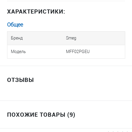
ХАРАКТЕРИСТИКИ:
Общее
Бренд
Smeg
Модель
MFF02PGEU
ОТЗЫВЫ
ПОХОЖИЕ ТОВАРЫ (9)