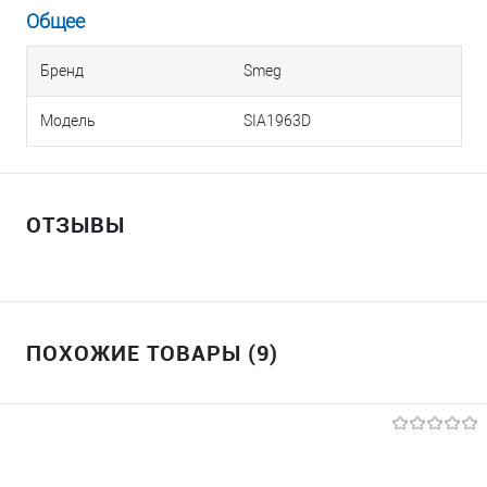
Общее
Бренд
Smeg
Модель
SIA1963D
ОТЗЫВЫ
ПОХОЖИЕ ТОВАРЫ (9)