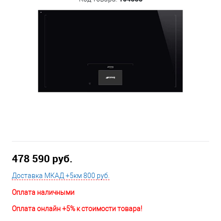
478 590 руб.
Доставка МКАД +5км 800 руб.
Оплата наличными
Оплата онлайн +5% к стоимости товара!