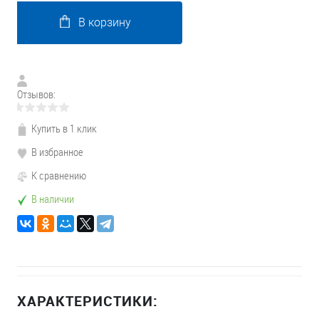
В корзину
Отзывов:
Купить в 1 клик
В избранное
К сравнению
В наличии
ХАРАКТЕРИСТИКИ: