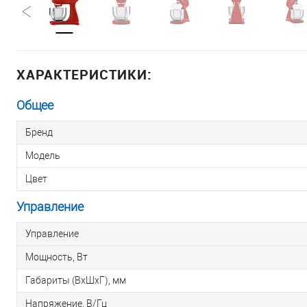
ХАРАКТЕРИСТИКИ:
Общее
Бренд
Модель
Цвет
Управление
Управление
Мощность, Вт
Габариты (ВхШхГ), мм
Напряжение, В/Гц