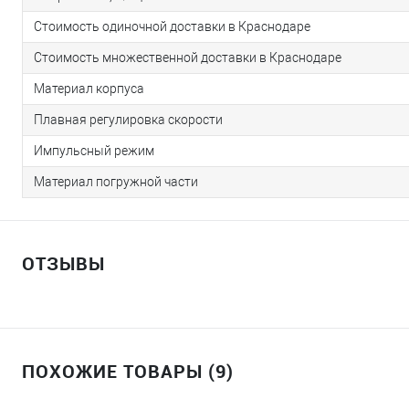
Стоимость одиночной доставки в Краснодаре
Стоимость множественной доставки в Краснодаре
Материал корпуса
Плавная регулировка скорости
Импульсный режим
Материал погружной части
ОТЗЫВЫ
ПОХОЖИЕ ТОВАРЫ (9)