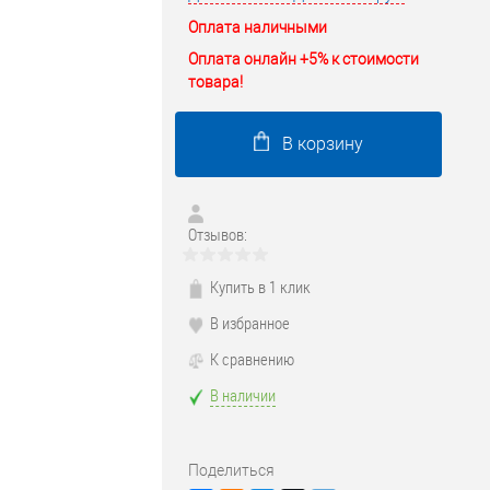
Оплата наличными
Оплата онлайн +5% к стоимости
товара!
В корзину
Отзывов:
Купить в 1 клик
В избранное
К сравнению
В наличии
Поделиться