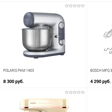
POLARIS PKM 1403
BOSCH MFQ 
8 300 руб.
4 290 руб.
В корзину
Купить в 1 клик
Купить в 1