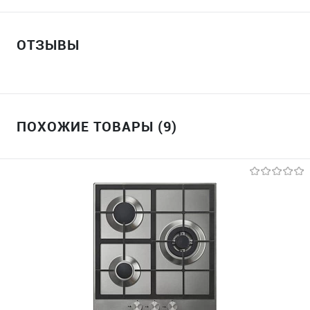
ОТЗЫВЫ
ПОХОЖИЕ ТОВАРЫ (9)