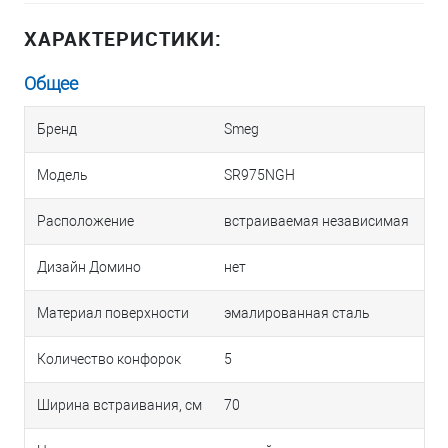
ХАРАКТЕРИСТИКИ:
Общее
Бренд
Smeg
Модель
SR975NGH
Расположение
встраиваемая независимая
Дизайн Домино
нет
Материал поверхности
эмалированная сталь
Количество конфорок
5
Ширина встраивания, см
70