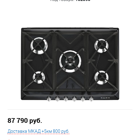
87 790 руб.
Доставка МКАД +5км 800 руб.