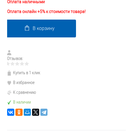
Оплата наличными
Оплата онлайн +5% к стоимости товара!
В корзину
Отзывов:
Купить в 1 клик
В избранное
К сравнению
В наличии