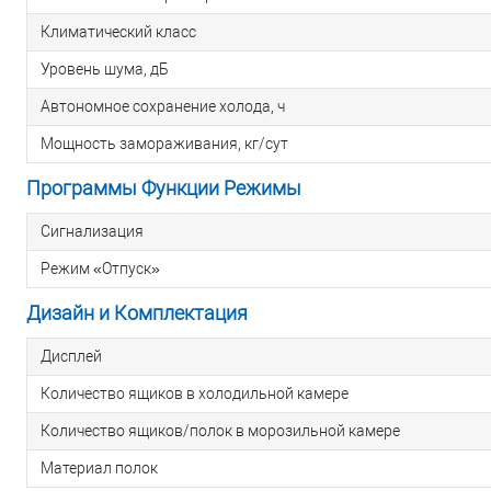
Климатический класс
Уровень шума, дБ
Автономное сохранение холода, ч
Мощность замораживания, кг/сут
Программы Функции Режимы
Сигнализация
Режим «Отпуск»
Дизайн и Комплектация
Дисплей
Количество ящиков в холодильной камере
Количество ящиков/полок в морозильной камере
Материал полок