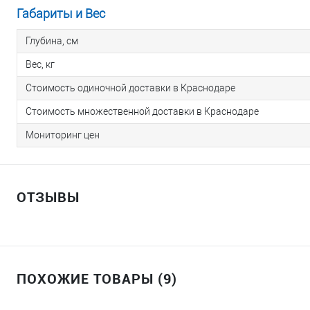
Габариты и Вес
Глубина, см
Вес, кг
Стоимость одиночной доставки в Краснодаре
Стоимость множественной доставки в Краснодаре
Мониторинг цен
ОТЗЫВЫ
ПОХОЖИЕ ТОВАРЫ (9)