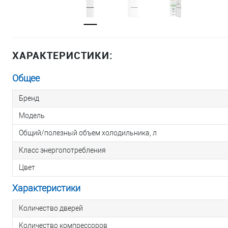
ХАРАКТЕРИСТИКИ:
Общее
Бренд
Модель
Общий/полезный объем холодильника, л
Класс энергопотребления
Цвет
Характеристики
Количество дверей
Количество компрессоров