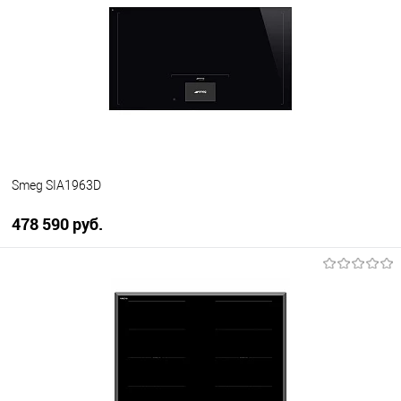
Купить в 1 клик
К сравнению
В избранное
В наличии
Smeg SIA1963D
478 590 руб.
В корзину
Купить в 1 клик
К сравнению
В избранное
В наличии