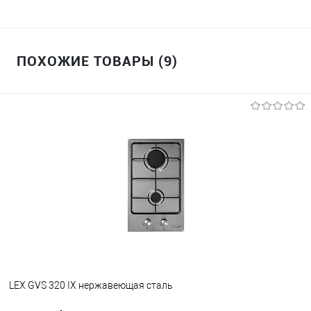
ПОХОЖИЕ ТОВАРЫ (9)
LEX GVS 320 IX нержавеющая сталь