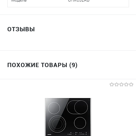
ОТЗЫВЫ
ПОХОЖИЕ ТОВАРЫ (9)