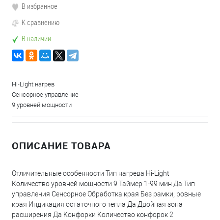
В избранное
К сравнению
В наличии
Hi-Light нагрев
Сенсорное управление
9 уровней мощности
ОПИСАНИЕ ТОВАРА
Отличительные особенности Тип нагрева Hi-Light
Количество уровней мощности 9 Таймер 1-99 мин Да Тип
управления Сенсорное Обработка края Без рамки, ровные
края Индикация остаточного тепла Да Двойная зона
расширения Да Конфорки Количество конфорок 2