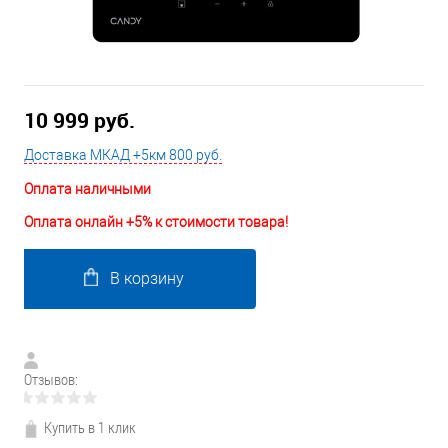
10 999 руб.
Доставка МКАД +5км 800 руб.
Оплата наличными
Оплата онлайн +5% к стоимости товара!
В корзину
Отзывов:
Купить в 1 клик