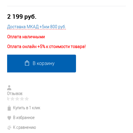
2 199 руб.
Доставка МКАД +5км 800 руб.
Оплата наличными
Оплата онлайн +5% к стоимости товара!
В корзину
Отзывов:
Купить в 1 клик
В избранное
К сравнению