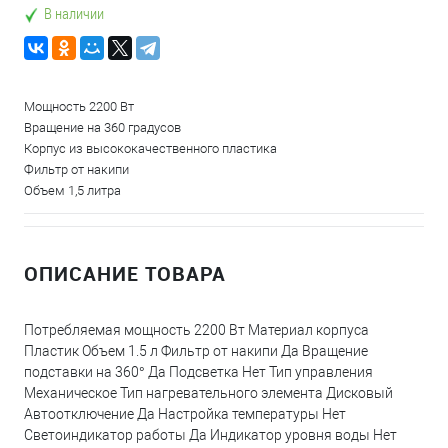
В наличии
Мощность 2200 Вт
Вращение на 360 градусов
Корпус из высококачественного пластика
Фильтр от накипи
Объем 1,5 литра
ОПИСАНИЕ ТОВАРА
Потребляемая мощность 2200 Вт Материал корпуса
Пластик Объем 1.5 л Фильтр от накипи Да Вращение
подставки на 360° Да Подсветка Нет Тип управления
Механическое Тип нагревательного элемента Дисковый
Автоотключение Да Настройка температуры Нет
Светоиндикатор работы Да Индикатор уровня воды Нет