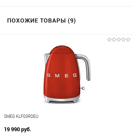
ПОХОЖИЕ ТОВАРЫ (9)
SMEG KLF03RDEU
19 990 руб.