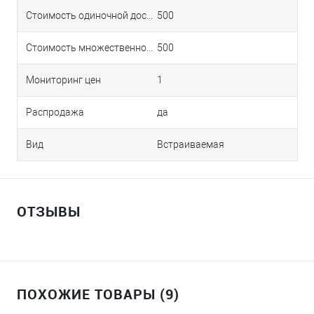
Стоимость одиночной доставки в Краснодаре
500
Стоимость множественной доставки в Краснодаре
500
Мониторинг цен
1
Распродажа
да
Вид
Встраиваемая
ОТЗЫВЫ
ПОХОЖИЕ ТОВАРЫ (9)