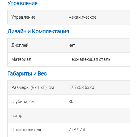
Управление
Управление
механическое
Дизайн и Комплектация
Дисплей
нет
Материал
Нержавеющая сталь
Габариты и Вес
Размеры (ВхШхГ), см
17.7х53.5х30
Глубина, см
30
nomp
1
Производитель
ИТАЛИЯ