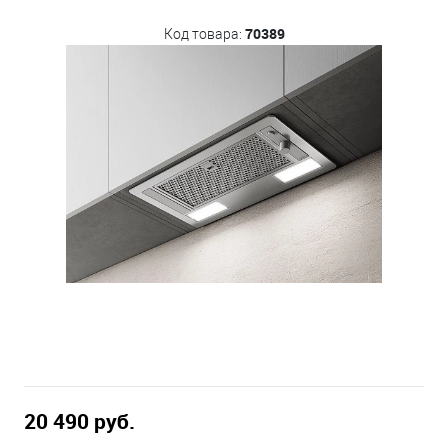
70389
Код товара:
20 490 руб.