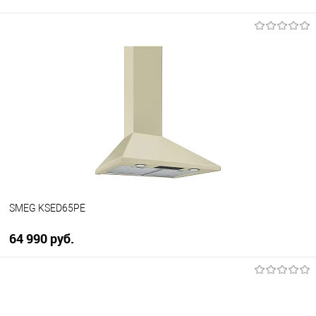
SMEG KSED65PE
64 990 руб.
В корзину
Купить в 1 клик