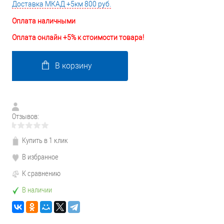
Доставка МКАД +5км 800 руб.
Оплата наличными
Оплата онлайн +5% к стоимости товара!
В корзину
Отзывов:
Купить в 1 клик
В избранное
К сравнению
В наличии