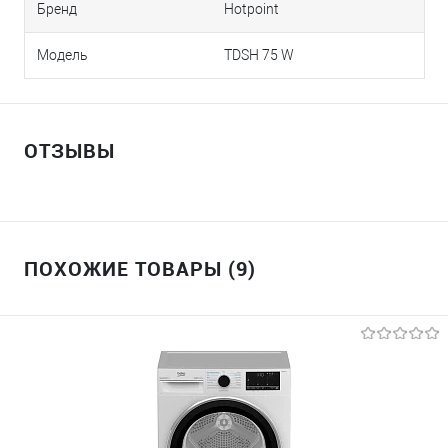
Бренд
Hotpoint
Модель
TDSH 75 W
ОТЗЫВЫ
ПОХОЖИЕ ТОВАРЫ (9)