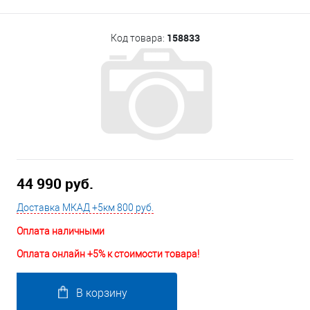
158833
Код товара:
44 990 руб.
Доставка МКАД +5км 800 руб.
Оплата наличными
Оплата онлайн +5% к стоимости товара!
В корзину