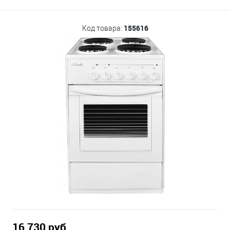
155616
Код товара:
16 730 руб.