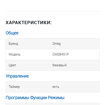
ХАРАКТЕРИСТИКИ:
Общее
Бренд
Smeg
Модель
CMS8451P
Цвет
бежевый
Управление
Таймер
есть
Программы Функции Режимы