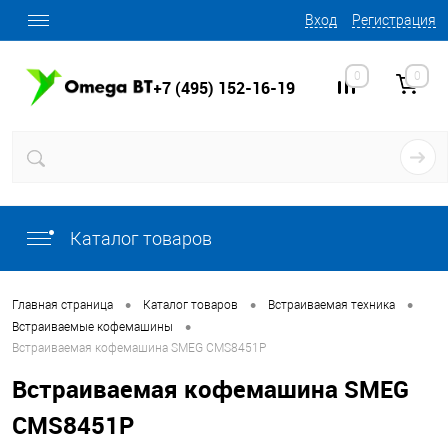
Вход
Регистрация
0
0
+7 (495) 152-16-19
Каталог товаров
•
•
•
Главная страница
Каталог товаров
Встраиваемая техника
•
Встраиваемые кофемашины
Встраиваемая кофемашина SMEG CMS8451P
Встраиваемая кофемашина SMEG
CMS8451P