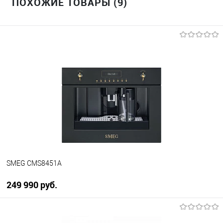
ПОХОЖИЕ ТОВАРЫ (9)
SMEG CMS8451A
249 990 руб.
В корзину