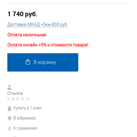
1 740 руб.
Доставка МКАД +5км 800 руб.
Оплата наличными
Оплата онлайн +5% к стоимости товара!
В корзину
Отзывов:
Купить в 1 клик
В избранное
К сравнению