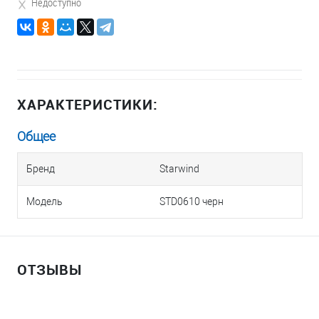
Недоступно
ХАРАКТЕРИСТИКИ:
Общее
Бренд
Starwind
Модель
STD0610 черн
ОТЗЫВЫ