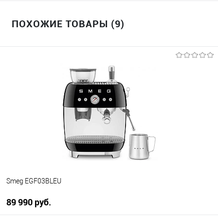
ПОХОЖИЕ ТОВАРЫ (9)
Smeg EGF03BLEU
89 990 руб.