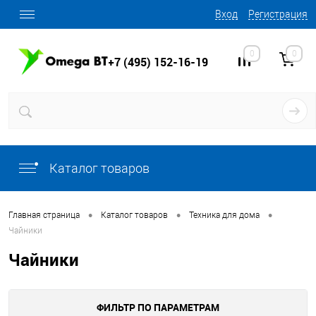
Вход
Регистрация
0
0
+7 (495) 152-16-19
Каталог товаров
•
•
•
Главная страница
Каталог товаров
Техника для дома
Чайники
Чайники
ФИЛЬТР ПО ПАРАМЕТРАМ